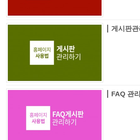
게시판관
FAQ 관