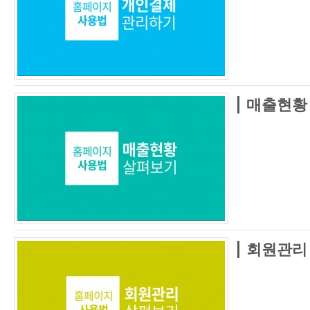
매출현황
회원관리 