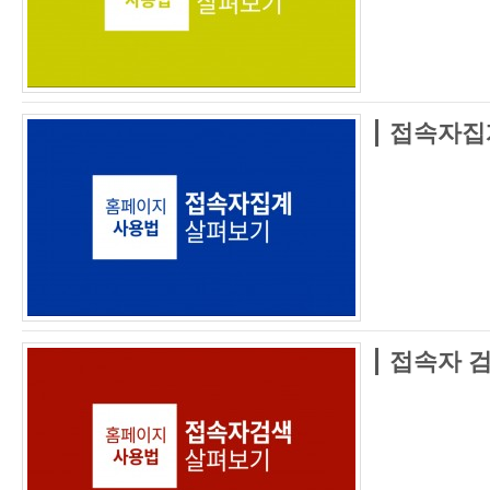
접속자집
접속자 