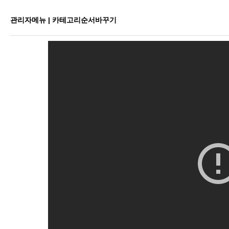
관리자메뉴 | 카테고리순서바꾸기