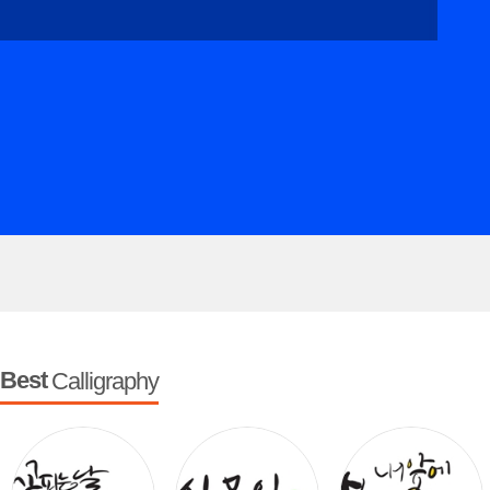
Best
Calligraphy