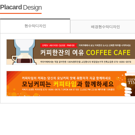
Placard
Design
현수막디자인
배경현수막디자인