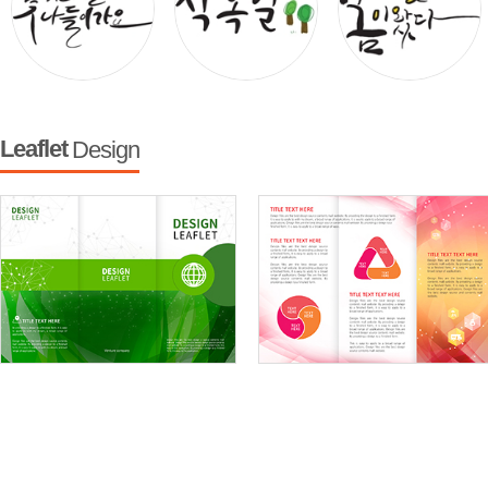
Leaflet
Design