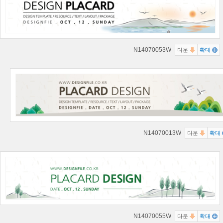
N14070053W
다운
확대
N14070013W
다운
확대
N14070055W
다운
확대