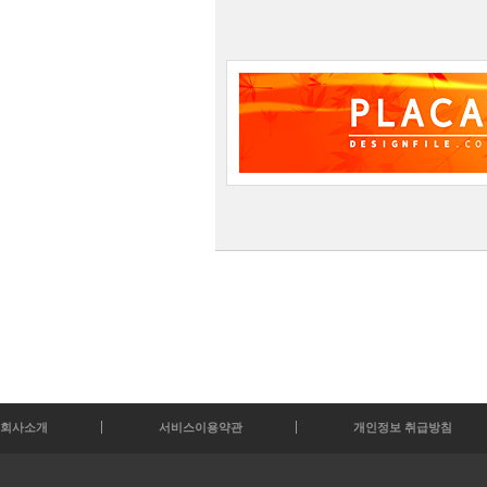
회사소개
서비스이용약관
개인정보 취급방침