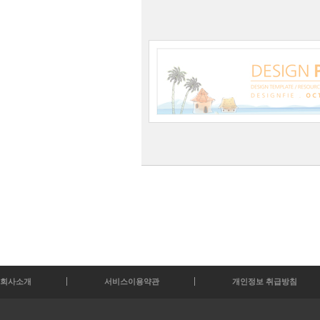
회사소개
서비스이용약관
개인정보 취급방침